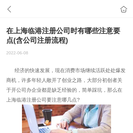
在上海临港注册公司时有哪些注意要
点(含公司注册流程)
2022-06-08
经济的快速发展，现在消费市场继续活跃处处爆发
商机，许多年轻人敞开了创业之路，大部分初创者关
于开公司办企业都是缺乏经验的，简单踩坑，那么在
上海临港注册公司要注意哪几点?