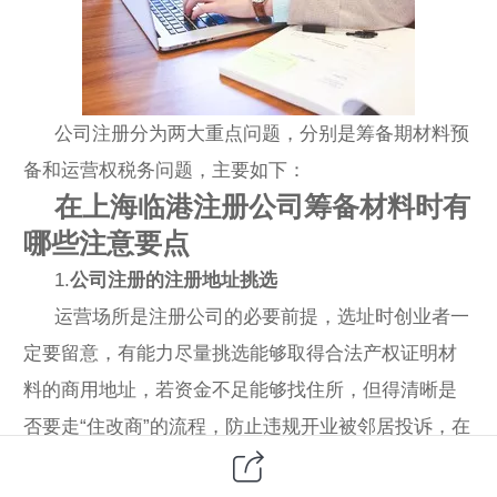
公司注册分为两大重点问题，分别是筹备期材料预
备和运营权税务问题，主要如下：
在上海临港注册公司筹备材料时有
哪些注意要点
1.
公司注册的注册地址挑选
运营场所是注册公司的必要前提，选址时创业者一
定要留意，有能力尽量挑选能够取得合法产权证明材
料的商用地址，若资金不足能够找住所，但得清晰是
否要走“住改商”的流程，防止违规开业被邻居投诉，在
注册之前应提早了解到所从事的职业是否对注册地址